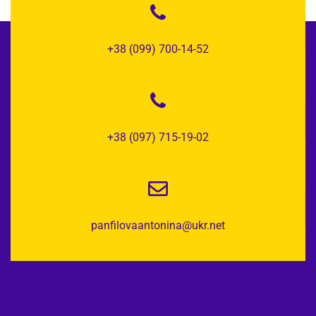
+38 (099) 700-14-52
+38 (097) 715-19-02
panfilovaantonina@ukr.net