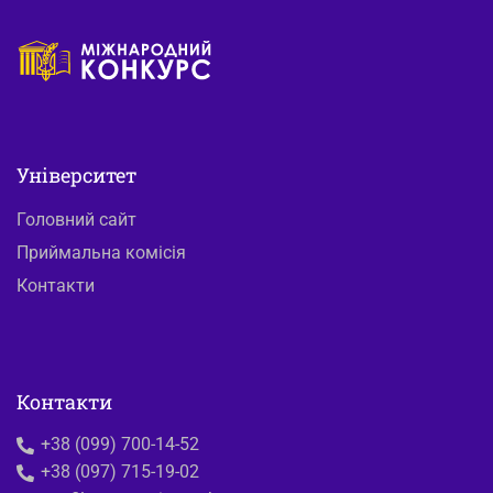
Університет
Головний сайт
Приймальна комісія
Контакти
Контакти
+38 (099) 700-14-52
+38 (097) 715-19-02